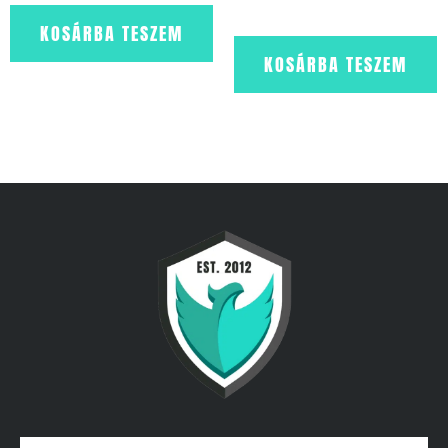
KOSÁRBA TESZEM
KOSÁRBA TESZEM