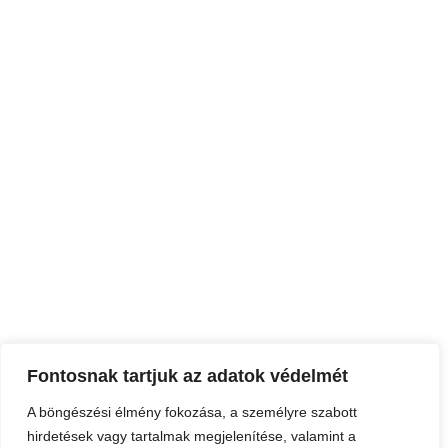
Fontosnak tartjuk az adatok védelmét
A böngészési élmény fokozása, a személyre szabott
hirdetések vagy tartalmak megjelenítése, valamint a