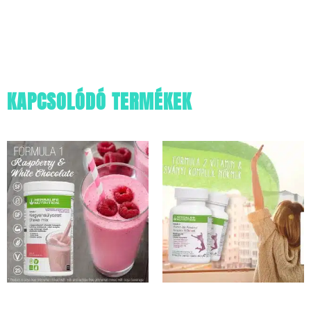
KAPCSOLÓDÓ TERMÉKEK