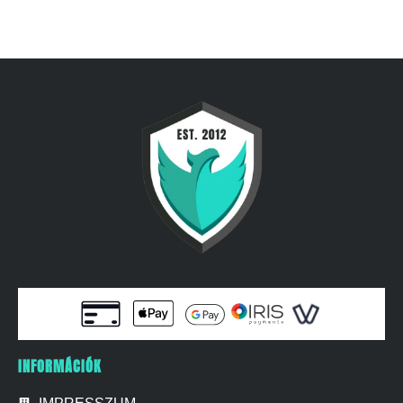
INFORMÁCIÓK