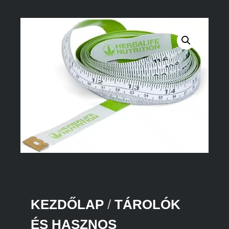
KEZDŐLAP
/
TÁROLÓK
ÉS HASZNOS