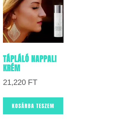
TÁPLÁLÓ NAPPALI
KRÉM
21,220
FT
KOSÁRBA TESZEM