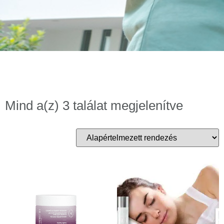
Mind a(z) 3 találat megjelenítve