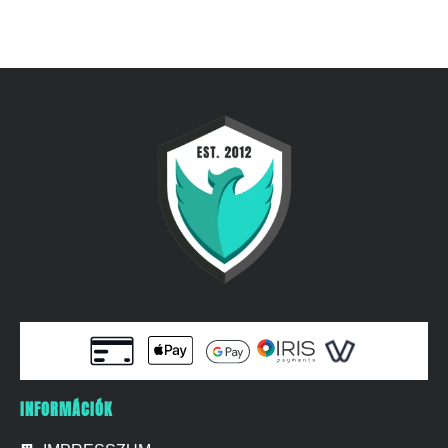
INFORMÁCIÓK