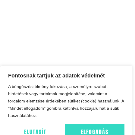
Fontosnak tartjuk az adatok védelmét
A böngészési élmény fokozása, a személyre szabott
hirdetések vagy tartalmak megjelenítése, valamint a
forgalom elemzése érdekében sütiket (cookie) használunk. A
"Mindet elfogadom" gombra kattintva hozzájárulhat a sütik
használatához.
ELUTASÍT
ELFOGADÁS