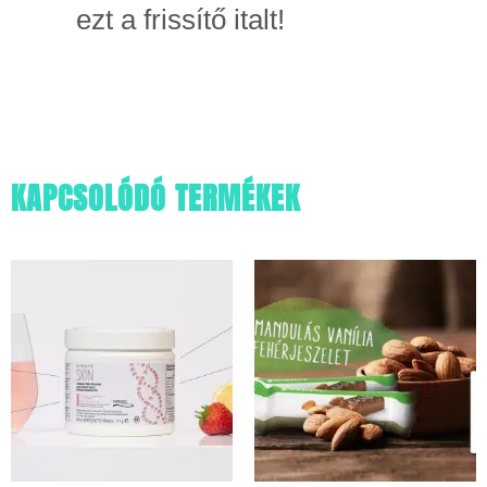
ezt a frissítő italt!
KAPCSOLÓDÓ TERMÉKEK