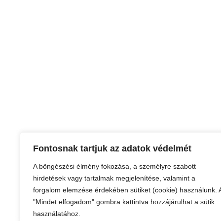
Fontosnak tartjuk az adatok védelmét
A böngészési élmény fokozása, a személyre szabott
hirdetések vagy tartalmak megjelenítése, valamint a
forgalom elemzése érdekében sütiket (cookie) használunk. 
"Mindet elfogadom" gombra kattintva hozzájárulhat a sütik
használatához.