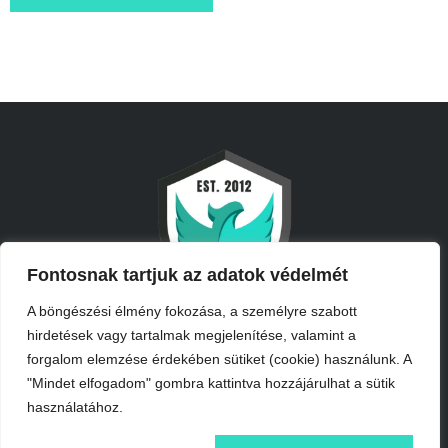
Fontosnak tartjuk az adatok védelmét
A böngészési élmény fokozása, a személyre szabott
hirdetések vagy tartalmak megjelenítése, valamint a
forgalom elemzése érdekében sütiket (cookie) használunk. A
"Mindet elfogadom" gombra kattintva hozzájárulhat a sütik
használatához.
INFORMÁCIÓK