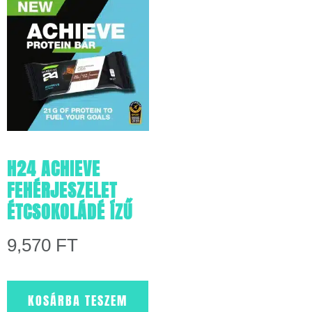
H24 ACHIEVE
FEHÉRJESZELET
ÉTCSOKOLÁDÉ ÍZŰ
9,570
FT
KOSÁRBA TESZEM