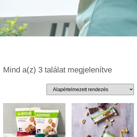
Mind a(z) 3 találat megjelenítve