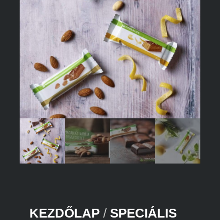
KEZDŐLAP
/
SPECIÁLIS