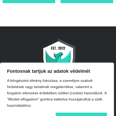
Fontosnak tartjuk az adatok védelmét
A böngészési élmény fokozása, a személyre szabott
hirdetések vagy tartalmak megjelenítése, valamint a
forgalom elemzése érdekében sütiket (cookie) használunk. A
"Mindet elfogadom" gombra kattintva hozzájárulhat a sütik
használatához.
INFORMÁCIÓK