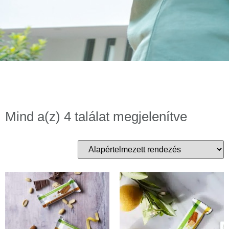
Mind a(z) 4 találat megjelenítve