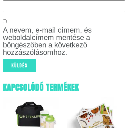
A nevem, e-mail címem, és
weboldalcímem mentése a
böngészőben a következő
hozzászólásomhoz.
KAPCSOLÓDÓ TERMÉKEK