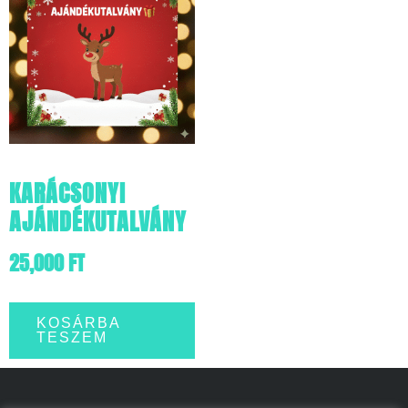
KARÁCSONYI
AJÁNDÉKUTALVÁNY
25,000
FT
KOSÁRBA
TESZEM