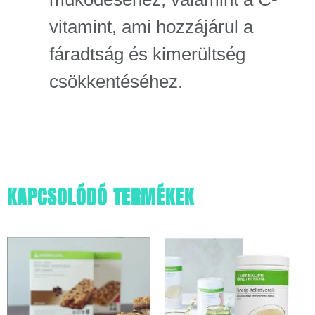
vitamint, ami hozzájárul a
fáradtság és kimerültség
csökkentéséhez.
KAPCSOLÓDÓ TERMÉKEK