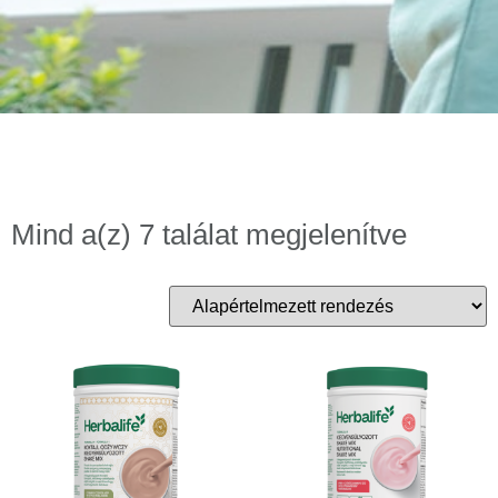
Mind a(z) 7 találat megjelenítve