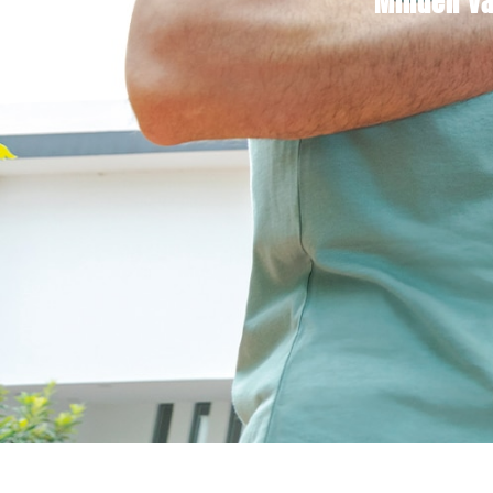
Minden vá