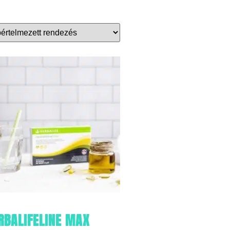
RBALIFELINE MAX