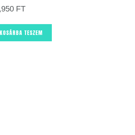
,950
FT
KOSÁRBA TESZEM