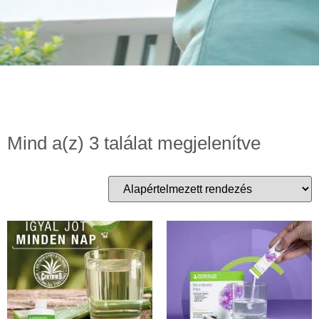
Mind a(z) 3 találat megjelenítve