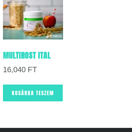
MULTIROST ITAL
16,040
FT
KOSÁRBA TESZEM