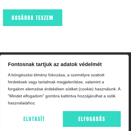
KOSÁRBA TESZEM
Fontosnak tartjuk az adatok védelmét
A böngészési élmény fokozása, a személyre szabott
hirdetések vagy tartalmak megjelenítése, valamint a
forgalom elemzése érdekében sütiket (cookie) használunk. A
"Mindet elfogadom" gombra kattintva hozzájárulhat a sütik
használatához.
ELUTASÍT
ELFOGADÁS