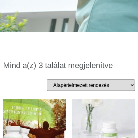
Mind a(z) 3 találat megjelenítve