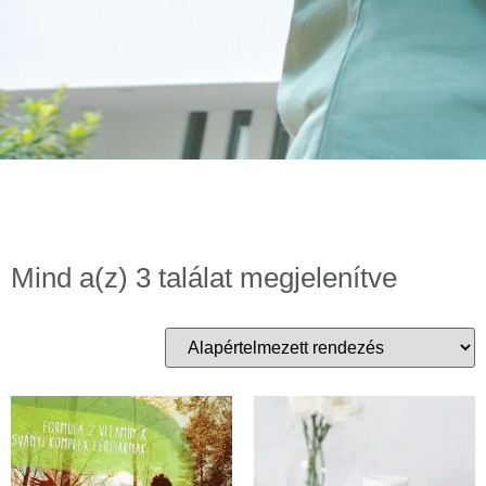
Mind a(z) 3 találat megjelenítve