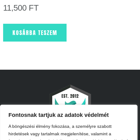
11,500
FT
KOSÁRBA TESZEM
Fontosnak tartjuk az adatok védelmét
A böngészési élmény fokozása, a személyre szabott
hirdetések vagy tartalmak megjelenítése, valamint a