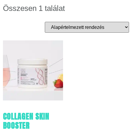
Összesen 1 találat
COLLAGEN SKIN
BOOSTER