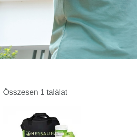
Összesen 1 találat